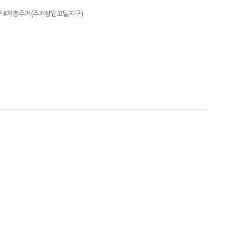
구 #저층주거(주거상업고밀지구)