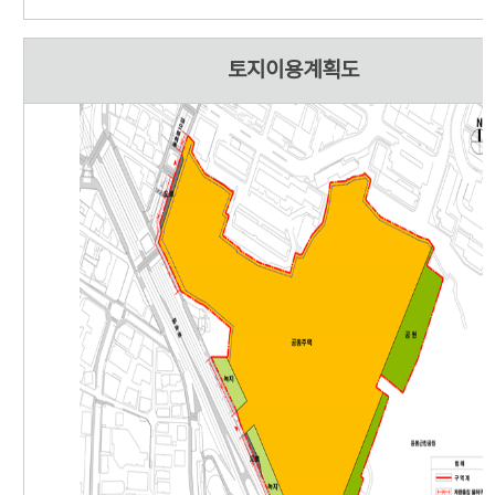
토지이용계획도