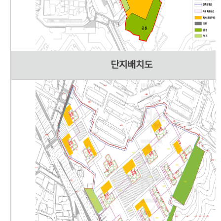
단지배치도