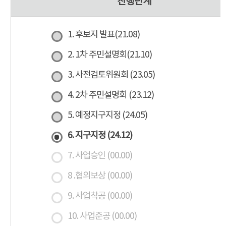
진행단계
1. 후보지 발표(21.08)
2. 1차 주민설명회(21.10)
3. 사전검토위원회 (23.05)
4. 2차 주민설명회 (23.12)
5. 예정지구지정 (24.05)
6. 지구지정 (24.12)
7. 사업승인 (00.00)
8 .협의보상 (00.00)
9. 사업착공 (00.00)
10. 사업준공 (00.00)