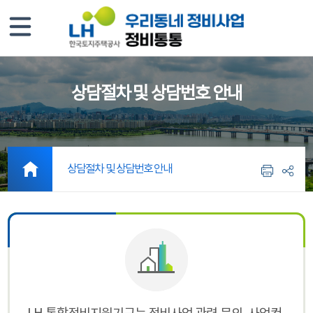
상담절차 및 상담번호 안내
상담절차 및 상담번호 안내